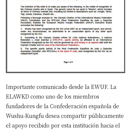
Importante comunicado desde la EWUF. La
ELAWKD como uno de los miembros
fundadores de la Confederación española de
Wushu-Kungfu desea compartir públicamente
el apoyo recibido por esta institución hacia el