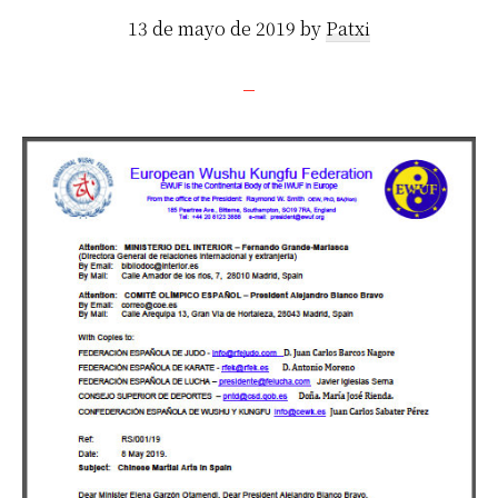
13 de mayo de 2019
by
Patxi