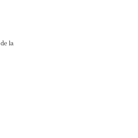
de la