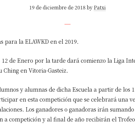
19 de diciembre de 2018
by
Patxi
as para la ELAWKD en el 2019.
 12 de Enero por la tarde dará comienzo la Liga Int
 Ching en Vitoria-Gasteiz.
alumnos y alumnas de dicha Escuela a partir de los 
ticipar en esta competición que se celebrará una v
talaciones. Los ganadores o ganadoras irán sumando
 a competición y al final de año recibirán el Trofe