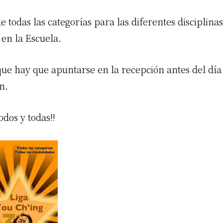
 todas las categorías para las diferentes disciplinas
 en la Escuela.
ue hay que apuntarse en la recepción antes del día 
n.
odos y todas!!