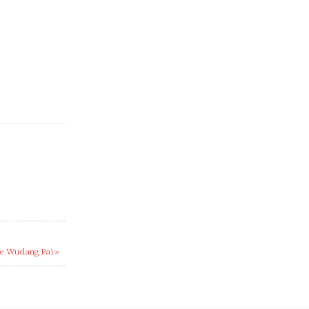
de Wudang Pai »