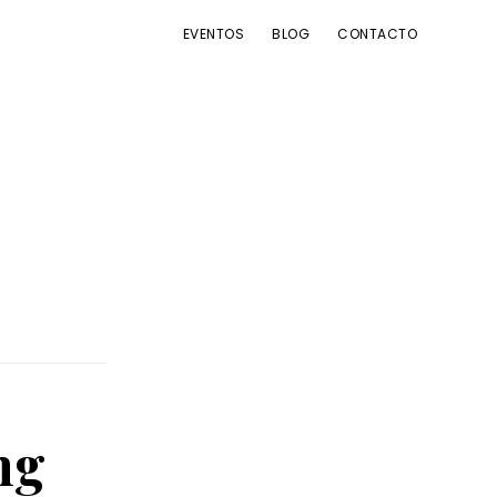
EVENTOS
BLOG
CONTACTO
ng